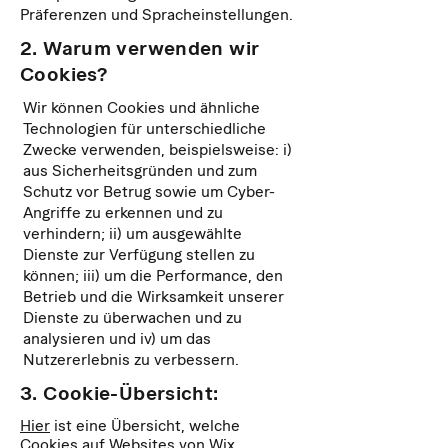
Präferenzen und Spracheinstellungen.
2. Warum verwenden wir
Cookies?
Wir können Cookies und ähnliche
Technologien für unterschiedliche
Zwecke verwenden, beispielsweise: i)
aus Sicherheitsgründen und zum
Schutz vor Betrug sowie um Cyber-
Angriffe zu erkennen und zu
verhindern; ii) um ausgewählte
Dienste zur Verfügung stellen zu
können; iii) um die Performance, den
Betrieb und die Wirksamkeit unserer
Dienste zu überwachen und zu
analysieren und iv) um das
Nutzererlebnis zu verbessern.
3. Cookie-Übersicht:
Hier
ist eine Übersicht, welche
Cookies auf Websites von Wix