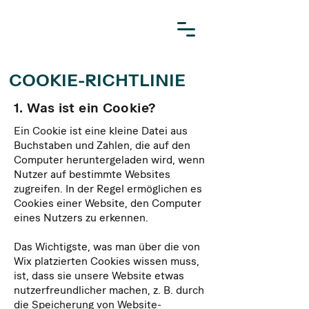
COOKIE-RICHTLINIE
1. Was ist ein Cookie?
Ein Cookie ist eine kleine Datei aus
Buchstaben und Zahlen, die auf den
Computer heruntergeladen wird, wenn
Nutzer auf bestimmte Websites
zugreifen. In der Regel ermöglichen es
Cookies einer Website, den Computer
eines Nutzers zu erkennen.
Das Wichtigste, was man über die von
Wix platzierten Cookies wissen muss,
ist, dass sie unsere Website etwas
nutzerfreundlicher machen, z. B. durch
die Speicherung von Website-