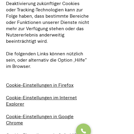
Deaktivierung zukünftiger Cookies
oder Tracking-Technologien kann zur
Folge haben, dass bestimmte Bereiche
oder Funktionen unserer Dienste nicht
mehr zur Verfügung stehen oder das
Nutzererlebnis anderweitig
beeinträchtigt wird.
Die folgenden Links können nützlich
sein, oder alternativ die Option „Hilfe“
im Browser.
Cookie-Einstellungen in Firefox
Cookie-Einstellungen im Internet
Explorer
Cookie-Einstellungen in Google
Chrome