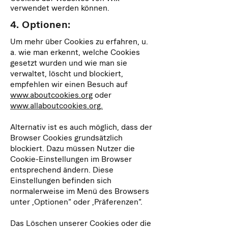
verwendet werden können.
4. Optionen:
Um mehr über Cookies zu erfahren, u.
a. wie man erkennt, welche Cookies
gesetzt wurden und wie man sie
verwaltet, löscht und blockiert,
empfehlen wir einen Besuch auf
www.aboutcookies.org
oder
www.allaboutcookies.org.
Alternativ ist es auch möglich, dass der
Browser Cookies grundsätzlich
blockiert. Dazu müssen Nutzer die
Cookie-Einstellungen im Browser
entsprechend ändern. Diese
Einstellungen befinden sich
normalerweise im Menü des Browsers
unter „Optionen“ oder „Präferenzen“.
Das Löschen unserer Cookies oder die