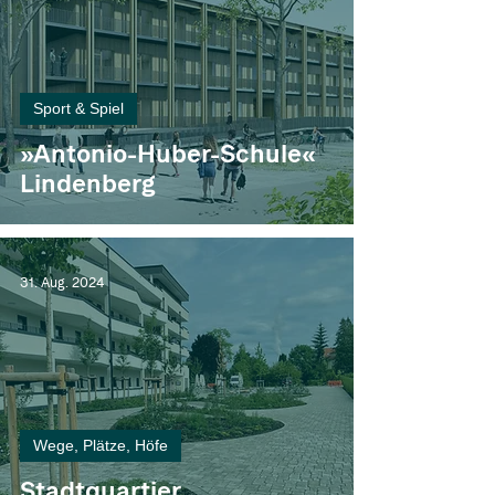
Sport & Spiel
»Antonio-Huber-Schule«
Lindenberg
31. Aug. 2024
Wege, Plätze, Höfe
Stadtquartier