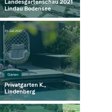
Landesgartenschau 2021
Lindau Bodensee
31. Juli 2021
Gärten
Privatgarten K.,
Lindenberg