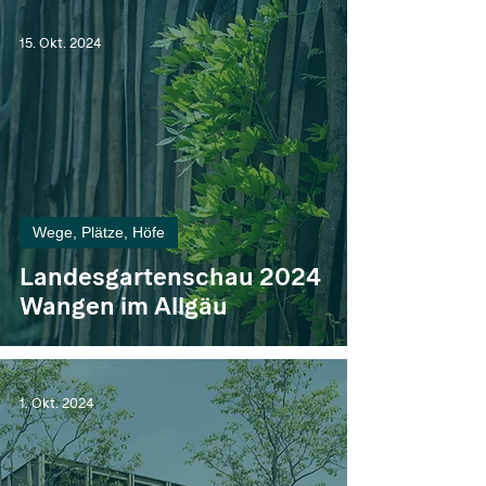
15. Okt. 2024
Wege, Plätze, Höfe
Landesgartenschau 2024
Wangen im Allgäu
1. Okt. 2024