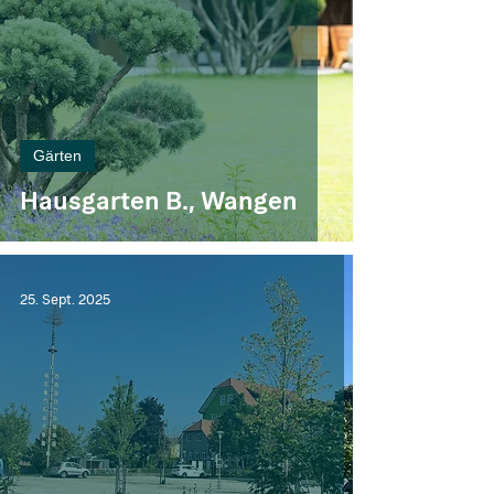
Gärten
Hausgarten B., Wangen
25. Sept. 2025