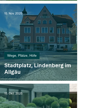
15. Nov. 2025
Wege, Plätze, Höfe
Stadtplatz, Lindenberg im
Allgäu
15. Okt. 2025