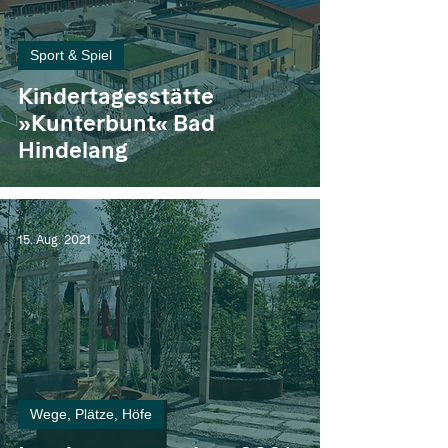
Sport & Spiel
Kindertagesstätte
»Kunterbunt« Bad
Hindelang
15. Aug. 2021
Wege, Plätze, Höfe