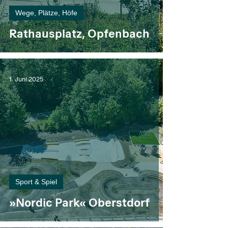
Wege, Plätze, Höfe
Rathausplatz, Opfenbach
1. Juni 2025
Sport & Spiel
»Nordic Park« Oberstdorf