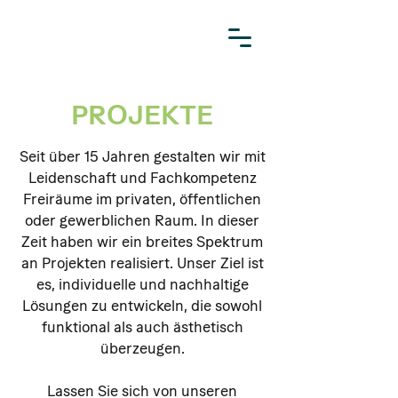
PROJEKTE
Seit über 15 Jahren gestalten wir mit
Leidenschaft und Fachkompetenz
Freiräume im privaten, öffentlichen
oder gewerblichen Raum. In dieser
Zeit haben wir ein breites Spektrum
an Projekten realisiert. Unser Ziel ist
es, individuelle und nachhaltige
Lösungen zu entwickeln, die sowohl
funktional als auch ästhetisch
überzeugen.
Lassen Sie sich von unseren