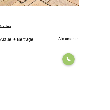
Gärten
Alle ansehen
Aktuelle Beiträge